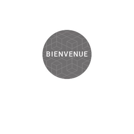
BIENVENUE