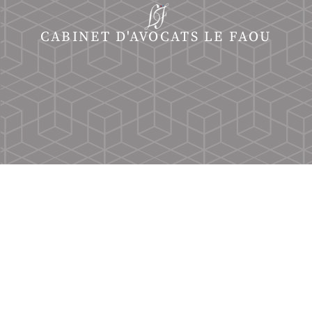
CABINET D'AVOCATS LE FAOU