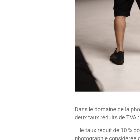
Dans le domaine de la photo
deux taux réduits de TVA :
– le taux réduit de 10 % po
photographie considérée