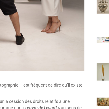
graphie, il est fréquent de dire qu’il existe
ur la cession des droits relatifs à une
 comme une «
œuvre de l’esprit
» au sens de