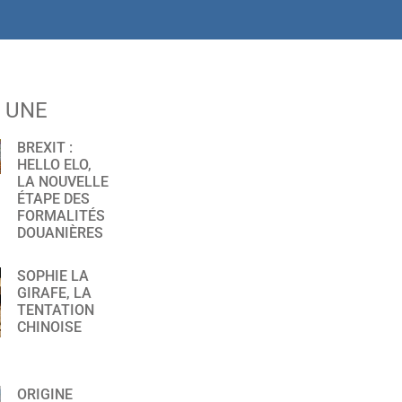
A UNE
BREXIT :
HELLO ELO,
LA NOUVELLE
ÉTAPE DES
FORMALITÉS
DOUANIÈRES
SOPHIE LA
GIRAFE, LA
TENTATION
CHINOISE
ORIGINE