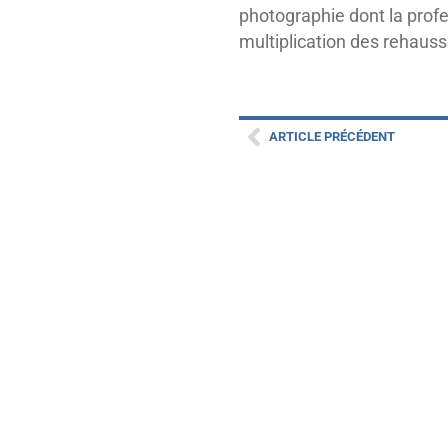
photographie dont la prof
multiplication des rehau
ARTICLE PRÉCÉDENT