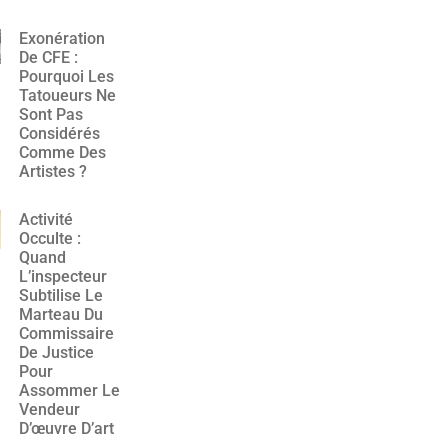
Exonération
De CFE :
Pourquoi Les
Tatoueurs Ne
Sont Pas
Considérés
Comme Des
Artistes ?
Activité
Occulte :
Quand
L’inspecteur
Subtilise Le
Marteau Du
Commissaire
De Justice
Pour
Assommer Le
Vendeur
D’œuvre D’art