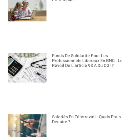
Fonds De Solidarité Pour Les
Professionnels Libéraux En BNC : Le
Réveil De L’article 93 A Du CGI ?
Salariés En Télétravail : Quels Frais
Déduire ?