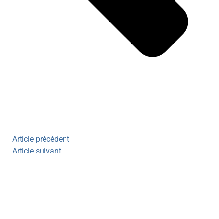
Article précédent
Article suivant