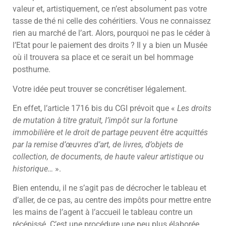
valeur et, artistiquement, ce n’est absolument pas votre
tasse de thé ni celle des cohéritiers. Vous ne connaissez
rien au marché de l’art. Alors, pourquoi ne pas le céder à
l’Etat pour le paiement des droits ? Il y a bien un Musée
où il trouvera sa place et ce serait un bel hommage
posthume.
Votre idée peut trouver se concrétiser légalement.
En effet, l’article 1716 bis du CGI prévoit que «
Les droits
de mutation à titre gratuit, l’impôt sur la fortune
immobilière et le droit de partage peuvent être acquittés
par la remise d’œuvres d’art, de livres, d’objets de
collection, de documents, de haute valeur artistique ou
historique…
».
Bien entendu, il ne s’agit pas de décrocher le tableau et
d’aller, de ce pas, au centre des impôts pour mettre entre
les mains de l’agent à l’accueil le tableau contre un
récépissé. C’est une procédure une peu plus élaborée.