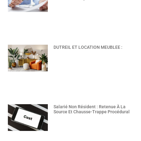
DUTREIL ET LOCATION MEUBLEE :
Salarié Non Résident : Retenue À La
Source Et Chausse-Trappe Procédural