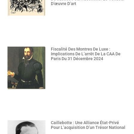
D’œuvre D’art
Fiscalité Des Montres De Luxe :
Implications De L’arrêt De La CAA De
Paris Du 31 Décembre 2024
Caillebotte : Une Alliance État-Privé
Pour L’acquisition D’un Trésor National