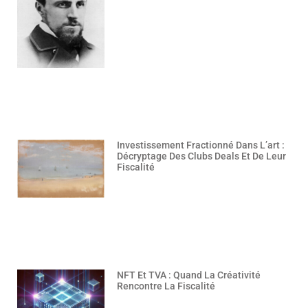
Investissement Fractionné Dans L’art :
Décryptage Des Clubs Deals Et De Leur
Fiscalité
NFT Et TVA : Quand La Créativité
Rencontre La Fiscalité