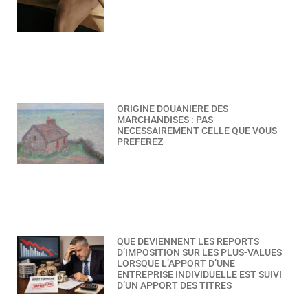
ORIGINE DOUANIERE DES
MARCHANDISES : PAS
NECESSAIREMENT CELLE QUE VOUS
PREFEREZ
QUE DEVIENNENT LES REPORTS
D’IMPOSITION SUR LES PLUS-VALUES
LORSQUE L’APPORT D’UNE
ENTREPRISE INDIVIDUELLE EST SUIVI
D’UN APPORT DES TITRES