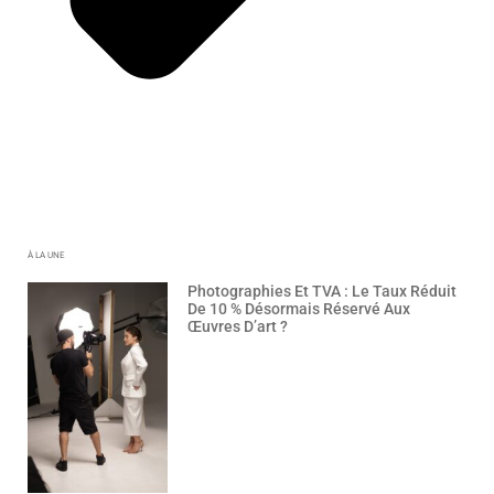
À LA UNE
Photographies Et TVA : Le Taux Réduit
De 10 % Désormais Réservé Aux
Œuvres D’art ?