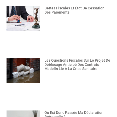
Dettes Fiscales Et État De Cessation
Des Paiements
Les Questions Fiscales Sur Le Projet De
Déblocage Anticipé Des Contrats
Madelin Lié À La Crise Sanitaire
Où Est Donc Passée Ma Déclaration
Préremplie ?