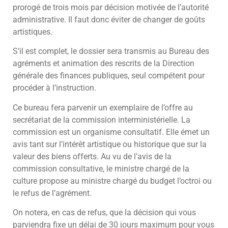
prorogé de trois mois par décision motivée de l’autorité
administrative. Il faut donc éviter de changer de goûts
artistiques.
S’il est complet, le dossier sera transmis au Bureau des
agréments et animation des rescrits de la Direction
générale des finances publiques, seul compétent pour
procéder à l’instruction.
Ce bureau fera parvenir un exemplaire de l’offre au
secrétariat de la commission interministérielle. La
commission est un organisme consultatif. Elle émet un
avis tant sur l’intérêt artistique ou historique que sur la
valeur des biens offerts. Au vu de l’avis de la
commission consultative, le ministre chargé de la
culture propose au ministre chargé du budget l’octroi ou
le refus de l’agrément.
On notera, en cas de refus, que la décision qui vous
parviendra fixe un délai de 30 jours maximum pour vous