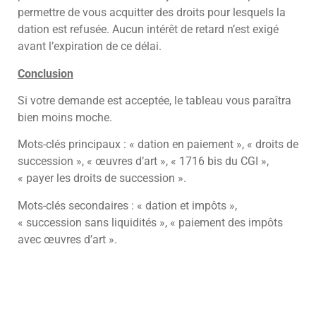
permettre de vous acquitter des droits pour lesquels la
dation est refusée. Aucun intérêt de retard n’est exigé
avant l’expiration de ce délai.
Conclusion
Si votre demande est acceptée, le tableau vous paraîtra
bien moins moche.
Mots-clés principaux : « dation en paiement », « droits de
succession », « œuvres d’art », « 1716 bis du CGI »,
« payer les droits de succession ».
Mots-clés secondaires : « dation et impôts »,
« succession sans liquidités », « paiement des impôts
avec œuvres d’art ».