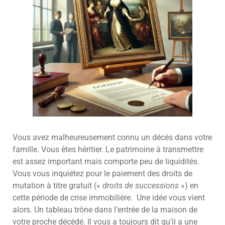
Vous avez malheureusement connu un décès dans votre
famille. Vous êtes héritier. Le patrimoine à transmettre
est assez important mais comporte peu de liquidités.
Vous vous inquiétez pour le paiement des droits de
mutation à titre gratuit («
droits de successions
») en
cette période de crise immobilière. Une idée vous vient
alors. Un tableau trône dans l’entrée de la maison de
votre proche décédé. Il vous a toujours dit qu’il a une