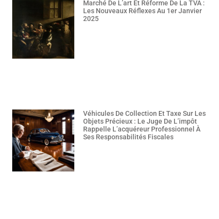
Marché De L’art Et Réforme De La TVA :
Les Nouveaux Réflexes Au 1er Janvier
2025
Véhicules De Collection Et Taxe Sur Les
Objets Précieux : Le Juge De L’impôt
Rappelle L’acquéreur Professionnel À
Ses Responsabilités Fiscales