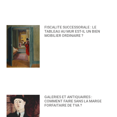
FISCALITE SUCCESSORALE : LE
TABLEAU AU MUR EST-IL UN BIEN
MOBILIER ORDINAIRE ?
GALERIES ET ANTIQUAIRES :
COMMENT FAIRE SANS LA MARGE
FORFAITAIRE DE TVA ?