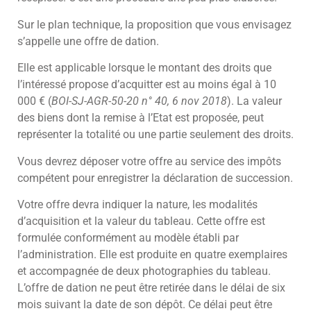
Sur le plan technique, la proposition que vous envisagez
s’appelle une offre de dation.
Elle est applicable lorsque le montant des droits que
l’intéressé propose d’acquitter est au moins égal à 10
000 € (
BOI-SJ-AGR-50-20 n° 40, 6 nov 2018
). La valeur
des biens dont la remise à l’Etat est proposée, peut
représenter la totalité ou une partie seulement des droits.
Vous devrez déposer votre offre au service des impôts
compétent pour enregistrer la déclaration de succession.
Votre offre devra indiquer la nature, les modalités
d’acquisition et la valeur du tableau. Cette offre est
formulée conformément au modèle établi par
l’administration. Elle est produite en quatre exemplaires
et accompagnée de deux photographies du tableau.
L’offre de dation ne peut être retirée dans le délai de six
mois suivant la date de son dépôt. Ce délai peut être