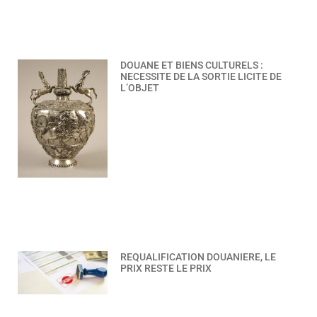
DOUANE ET BIENS CULTURELS :
NECESSITE DE LA SORTIE LICITE DE
L’OBJET
REQUALIFICATION DOUANIERE, LE
PRIX RESTE LE PRIX