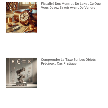
Fiscalité Des Montres De Luxe : Ce Que
Vous Devez Savoir Avant De Vendre
Comprendre La Taxe Sur Les Objets
Précieux : Cas Pratique