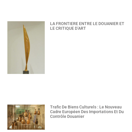
LA FRONTIERE ENTRE LE DOUANIER ET
LE CRITIQUE D’ART
Trafic De Biens Culturels : Le Nouveau
Cadre Européen Des Importations Et Du
Contrôle Douanier