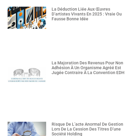
La Déduction Liée Aux Œuvres
D’artistes Vivants En 2025 : Vraie Ou
Fausse Bonne Idée
La Majoration Des Revenus Pour Non
Adhésion À Un Organisme Agréé Est
Jugée Contraire À La Convention EDH
Risque De L’acte Anormal De Gestion
Lors De La Cession Des Titres D’une
Société Holding