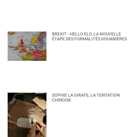
BREXIT : HELLO ELO, LA NOUVELLE
ÉTAPE DES FORMALITÉS DOUANIÈRES
SOPHIE LA GIRAFE, LA TENTATION
CHINOISE