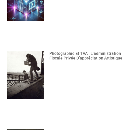
Photographie Et TVA : L’administration
Fiscale Privée D’appréciation Artistique