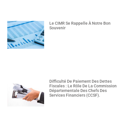
Le CIMR Se Rappelle À Notre Bon
Souvenir
Difficulté De Paiement Des Dettes
Fiscales : Le Rôle De La Commission
Départementale Des Chefs Des
Services Financiers (CCSF).