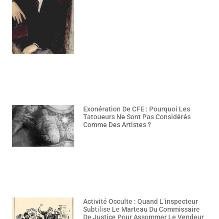
Exonération De CFE : Pourquoi Les
Tatoueurs Ne Sont Pas Considérés
Comme Des Artistes ?
Activité Occulte : Quand L’inspecteur
Subtilise Le Marteau Du Commissaire
De Justice Pour Assommer Le Vendeur