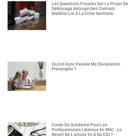
Les Questions Fiscales Sur Le Projet De
Déblocage Anticipé Des Contrats
Madelin Lié À La Crise Sanitaire
Où Est Donc Passée Ma Déclaration
Préremplie ?
Fonds De Solidarité Pour Les
Professionnels Libéraux En BNC : Le
Réveil De L’article 93 A Du CGI ?