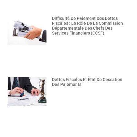
Difficulté De Paiement Des Dettes
Fiscales : Le Rôle De La Commission
Départementale Des Chefs Des
Services Financiers (CCSF).
Dettes Fiscales Et État De Cessation
Des Paiements