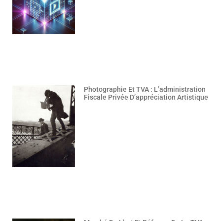
Photographie Et TVA : L’administration
Fiscale Privée D’appréciation Artistique