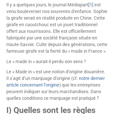
Il y a quelques jours, le journal Médiapart
[1]
est
venu bouleverser nos souvenirs d’enfance. Sophie
la girafe serait en réalité produite en Chine. Cette
girafe en caoutchouc est un jouet traditionnel
offert aux nourrissons. Elle est officiellement
fabriquée par une société française située en
Haute-Savoie. Culte depuis des générations, cette
fameuse girafe est la fierté du « made in France ».
Le « made in » aurait-il perdu son sens ?
Le « Made in » est une notion d’origine douanière.
Il s’agit d’un marquage d’origine (cf.
notre dernier
article concernant l’origine
) que les entreprises
peuvent indiquer sur leurs marchandises. Dans
quelles conditions ce marquage est pratiqué ?
I) Quelles sont les règles