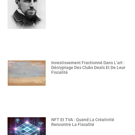
Investissement Fractionné Dans L’art :
Décryptage Des Clubs Deals Et De Leur
Fiscalité
NFT Et TVA : Quand La Créativité
Rencontre La Fiscalité