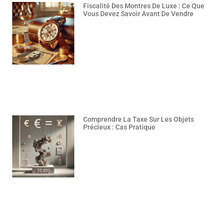
Fiscalité Des Montres De Luxe : Ce Que
Vous Devez Savoir Avant De Vendre
Comprendre La Taxe Sur Les Objets
Précieux : Cas Pratique