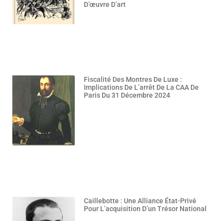
D’œuvre D’art
Fiscalité Des Montres De Luxe :
Implications De L’arrêt De La CAA De
Paris Du 31 Décembre 2024
Caillebotte : Une Alliance État-Privé
Pour L’acquisition D’un Trésor National