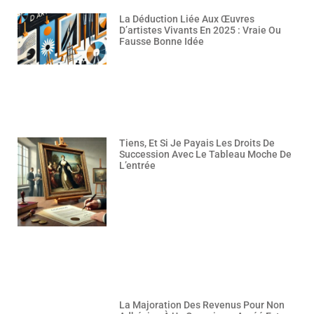
La Déduction Liée Aux Œuvres
D’artistes Vivants En 2025 : Vraie Ou
Fausse Bonne Idée
Tiens, Et Si Je Payais Les Droits De
Succession Avec Le Tableau Moche De
L’entrée
La Majoration Des Revenus Pour Non