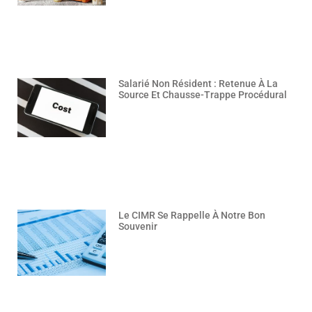
Salarié Non Résident : Retenue À La
Source Et Chausse-Trappe Procédural
Le CIMR Se Rappelle À Notre Bon
Souvenir