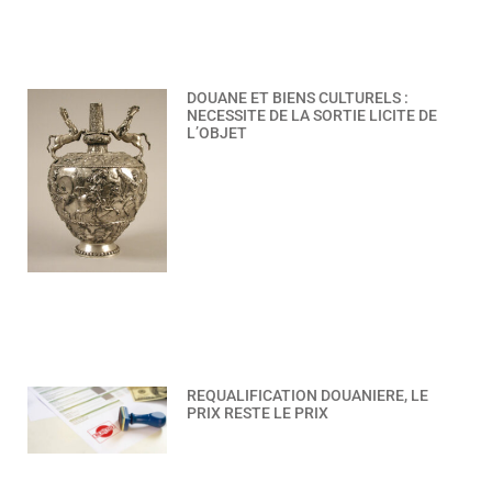
DOUANE ET BIENS CULTURELS :
NECESSITE DE LA SORTIE LICITE DE
L’OBJET
REQUALIFICATION DOUANIERE, LE
PRIX RESTE LE PRIX