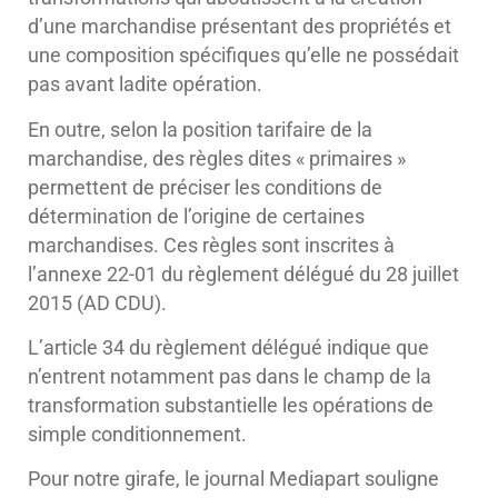
d’une marchandise présentant des propriétés et
une composition spécifiques qu’elle ne possédait
pas avant ladite opération.
En outre, selon la position tarifaire de la
marchandise, des règles dites « primaires »
permettent de préciser les conditions de
détermination de l’origine de certaines
marchandises. Ces règles sont inscrites à
l’annexe 22-01 du règlement délégué du 28 juillet
2015 (AD CDU).
L’article 34 du règlement délégué indique que
n’entrent notamment pas dans le champ de la
transformation substantielle les opérations de
simple conditionnement.
Pour notre girafe, le journal Mediapart souligne