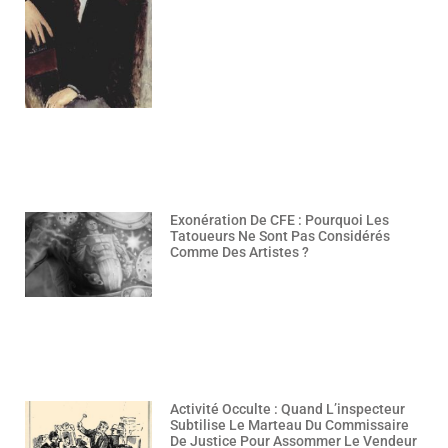
Exonération De CFE : Pourquoi Les
Tatoueurs Ne Sont Pas Considérés
Comme Des Artistes ?
Activité Occulte : Quand L’inspecteur
Subtilise Le Marteau Du Commissaire
De Justice Pour Assommer Le Vendeur