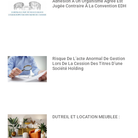
Adhésion À Un Organisme Agréé Est
Jugée Contraire À La Convention EDH
Risque De L’acte Anormal De Gestion
Lors De La Cession Des Titres D’une
Société Holding
DUTREIL ET LOCATION MEUBLEE :