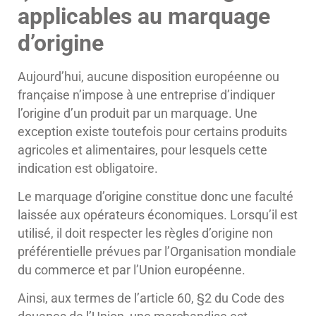
applicables au marquage
d’origine
Aujourd’hui, aucune disposition européenne ou
française n’impose à une entreprise d’indiquer
l’origine d’un produit par un marquage. Une
exception existe toutefois pour certains produits
agricoles et alimentaires, pour lesquels cette
indication est obligatoire.
Le marquage d’origine constitue donc une faculté
laissée aux opérateurs économiques. Lorsqu’il est
utilisé, il doit respecter les règles d’origine non
préférentielle prévues par l’Organisation mondiale
du commerce et par l’Union européenne.
Ainsi, aux termes de l’article 60, §2 du Code des