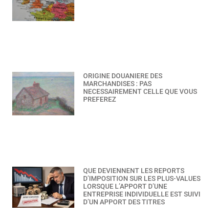
ORIGINE DOUANIERE DES
MARCHANDISES : PAS
NECESSAIREMENT CELLE QUE VOUS
PREFEREZ
QUE DEVIENNENT LES REPORTS
D’IMPOSITION SUR LES PLUS-VALUES
LORSQUE L’APPORT D’UNE
ENTREPRISE INDIVIDUELLE EST SUIVI
D’UN APPORT DES TITRES