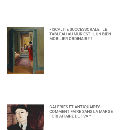
FISCALITE SUCCESSORALE : LE
TABLEAU AU MUR EST-IL UN BIEN
MOBILIER ORDINAIRE ?
GALERIES ET ANTIQUAIRES :
COMMENT FAIRE SANS LA MARGE
FORFAITAIRE DE TVA ?