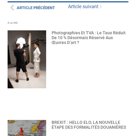
Article suivant
ARTICLE PRÉCÉDENT
À LA UNE
Photographies Et TVA : Le Taux Réduit
De 10 % Désormais Réservé Aux
Œuvres D’art ?
BREXIT : HELLO ELO, LA NOUVELLE
ÉTAPE DES FORMALITÉS DOUANIÈRES