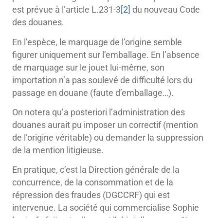
est prévue à l’article L.231-3
[2]
du nouveau Code
des douanes.
En l’espèce, le marquage de l’origine semble
figurer uniquement sur l’emballage. En l’absence
de marquage sur le jouet lui-même, son
importation n’a pas soulevé de difficulté lors du
passage en douane (faute d’emballage…).
On notera qu’a posteriori l’administration des
douanes aurait pu imposer un correctif (mention
de l’origine véritable) ou demander la suppression
de la mention litigieuse.
En pratique, c’est la Direction générale de la
concurrence, de la consommation et de la
répression des fraudes (DGCCRF) qui est
intervenue. La société qui commercialise Sophie