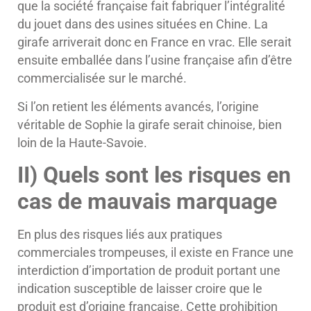
que la société française fait fabriquer l’intégralité
du jouet dans des usines situées en Chine. La
girafe arriverait donc en France en vrac. Elle serait
ensuite emballée dans l’usine française afin d’être
commercialisée sur le marché.
Si l’on retient les éléments avancés, l’origine
véritable de Sophie la girafe serait chinoise, bien
loin de la Haute-Savoie.
II) Quels sont les risques en
cas de mauvais marquage
En plus des risques liés aux pratiques
commerciales trompeuses, il existe en France une
interdiction d’importation de produit portant une
indication susceptible de laisser croire que le
produit est d’origine française. Cette prohibition