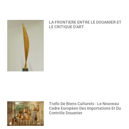
LA FRONTIERE ENTRE LE DOUANIER ET
LE CRITIQUE D’ART
Trafic De Biens Culturels : Le Nouveau
Cadre Européen Des Importations Et Du
Contrôle Douanier